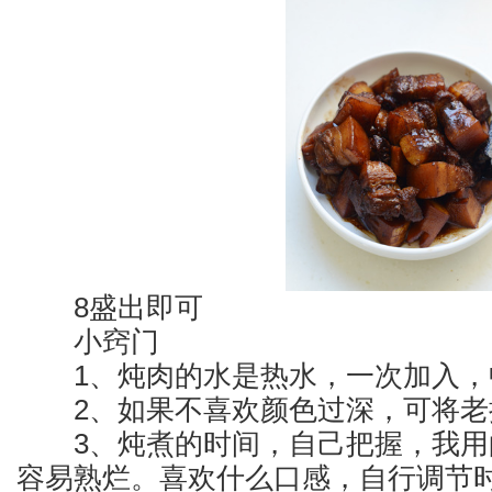
8盛出即可
小窍门
1、炖肉的水是热水，一次加入，中
2、如果不喜欢颜色过深，可将老
3、炖煮的时间，自己把握，我用
容易熟烂。喜欢什么口感，自行调节