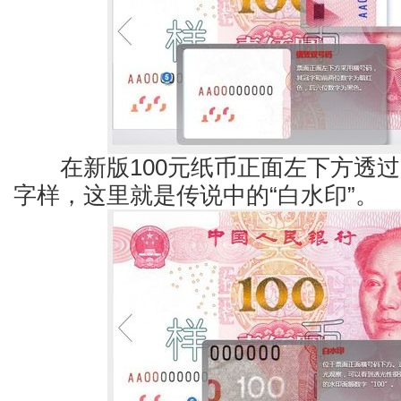
在新版100元纸币正面左下方透过光
字样，这里就是传说中的“白水印”。