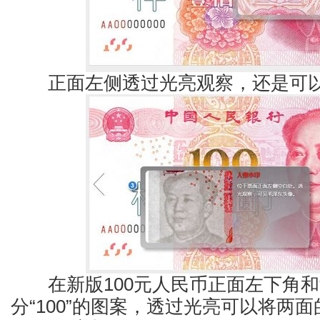
正面左侧透过光亮观察，还是可以
在新版100元人民币正面左下角和
分“100”的图案，透过光亮可以将两