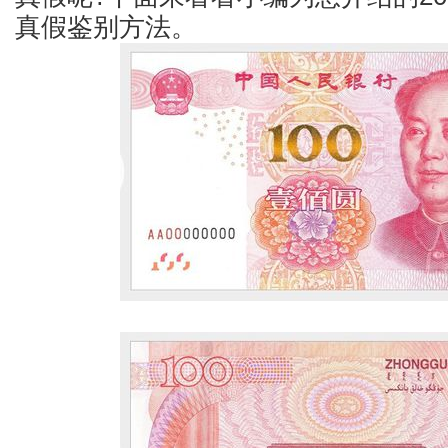
真假鉴别方法。