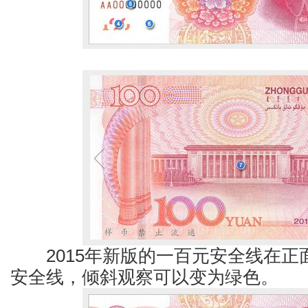
2015年新版的一百元安全线在正
安全线，倾斜观察可以变为绿色。