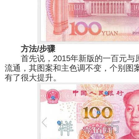
方法/步骤
首先说，2015年新版的一百元与
流通，其图案和主色调不变，个别图
有了很大提升。